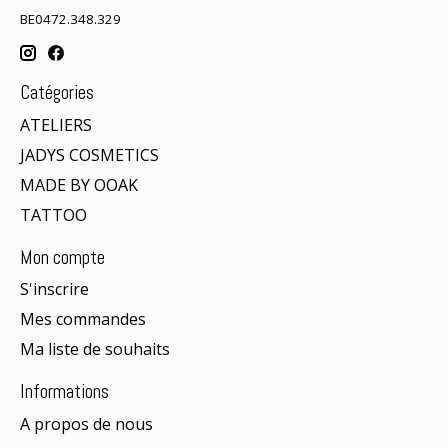
BE0472.348.329
Catégories
ATELIERS
JADYS COSMETICS
MADE BY OOAK
TATTOO
Mon compte
S'inscrire
Mes commandes
Ma liste de souhaits
Informations
A propos de nous