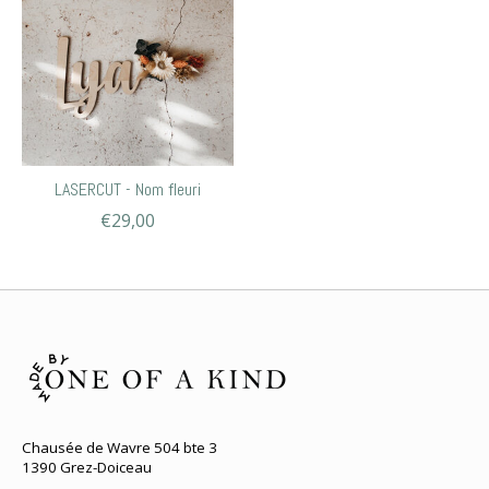
LASERCUT - Nom fleuri
€29,00
Chausée de Wavre 504 bte 3
1390 Grez-Doiceau