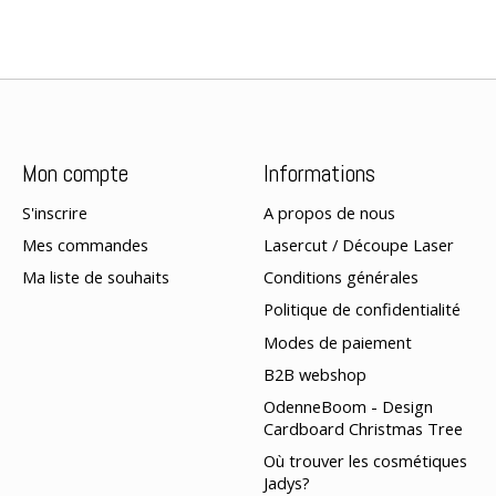
Mon compte
Informations
S'inscrire
A propos de nous
Mes commandes
Lasercut / Découpe Laser
Ma liste de souhaits
Conditions générales
Politique de confidentialité
Modes de paiement
B2B webshop
OdenneBoom - Design
Cardboard Christmas Tree
Où trouver les cosmétiques
Jadys?