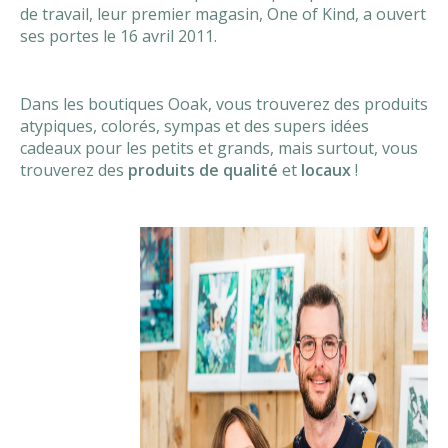
de travail, leur premier magasin, One of Kind, a ouvert
ses portes le 16 avril 2011.
Dans les boutiques Ooak, vous trouverez des produits
atypiques, colorés, sympas et des supers idées
cadeaux pour les petits et grands, mais surtout, vous
trouverez des
produits de qualité
et
locaux
!