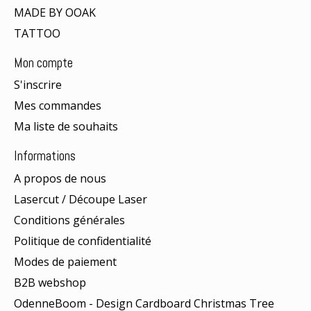
MADE BY OOAK
TATTOO
Mon compte
S'inscrire
Mes commandes
Ma liste de souhaits
Informations
A propos de nous
Lasercut / Découpe Laser
Conditions générales
Politique de confidentialité
Modes de paiement
B2B webshop
OdenneBoom - Design Cardboard Christmas Tree