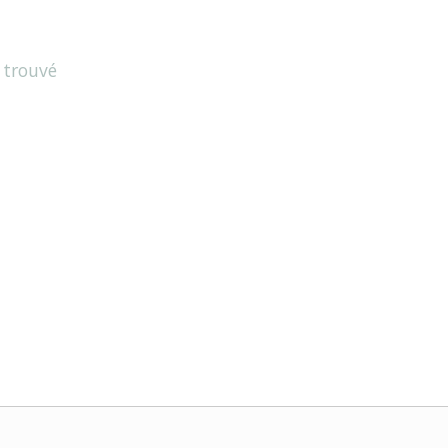
 trouvé