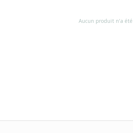
Aucun produit n'a été