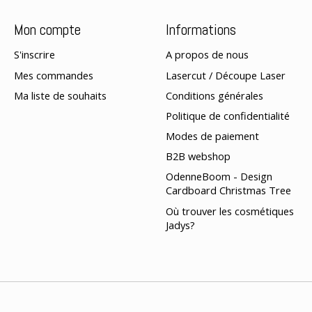
Mon compte
Informations
S'inscrire
A propos de nous
Mes commandes
Lasercut / Découpe Laser
Ma liste de souhaits
Conditions générales
Politique de confidentialité
Modes de paiement
B2B webshop
OdenneBoom - Design
Cardboard Christmas Tree
Où trouver les cosmétiques
Jadys?