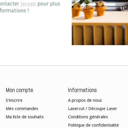
contacter
Jeroen
pour plus
nformations !
Mon compte
Informations
S'inscrire
A propos de nous
Mes commandes
Lasercut / Découpe Laser
Ma liste de souhaits
Conditions générales
Politique de confidentialité