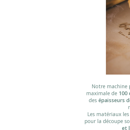
Notre machine 
maximale de
100 
des
épaisseurs 
Les matériaux les
pour la découpe so
et 