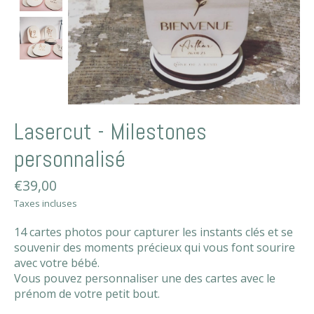
Lasercut - Milestones
personnalisé
€39,00
Taxes incluses
14 cartes photos pour capturer les instants clés et se
souvenir des moments précieux qui vous font sourire
avec votre bébé.
Vous pouvez personnaliser une des cartes avec le
prénom de votre petit bout.