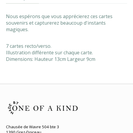
Nous espérons que vous apprécierez ces cartes
souvenirs et capturerez beaucoup d'instants
magiques.
7 cartes recto/verso.
Illustration différente sur chaque carte.
Dimensions: Hauteur 13cm Largeur 9cm
Chausée de Wavre 504 bte 3
1390 Grez-Doiceau