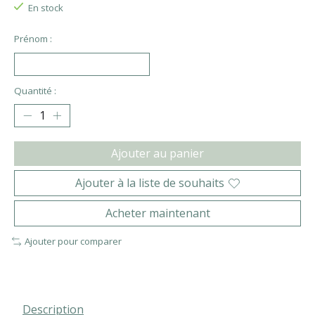
En stock
Prénom :
Quantité :
Ajouter au panier
Ajouter à la liste de souhaits
Acheter maintenant
Ajouter pour comparer
Description