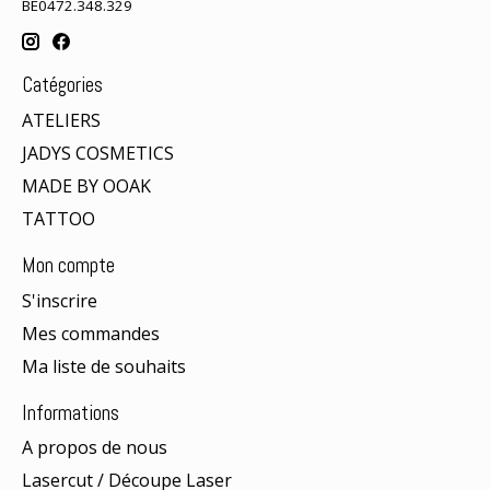
BE0472.348.329
Catégories
ATELIERS
JADYS COSMETICS
MADE BY OOAK
TATTOO
Mon compte
S'inscrire
Mes commandes
Ma liste de souhaits
Informations
A propos de nous
Lasercut / Découpe Laser