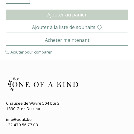
Ajouter au panier
Ajouter à la liste de souhaits
Acheter maintenant
Ajouter pour comparer
Chausée de Wavre 504 bte 3
1390 Grez-Doiceau
info@ooak.be
+32 470 56 77 03