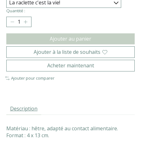
Quantité :
Ajouter au panier
Ajouter à la liste de souhaits
Acheter maintenant
Ajouter pour comparer
Description
Matériau : hêtre, adapté au contact alimentaire.
Format : 4 x 13 cm.