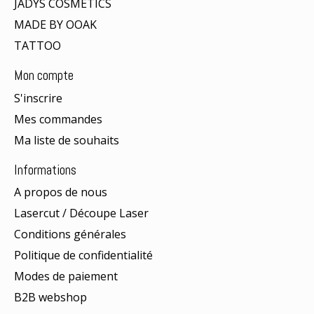
JADYS COSMETICS
MADE BY OOAK
TATTOO
Mon compte
S'inscrire
Mes commandes
Ma liste de souhaits
Informations
A propos de nous
Lasercut / Découpe Laser
Conditions générales
Politique de confidentialité
Modes de paiement
B2B webshop