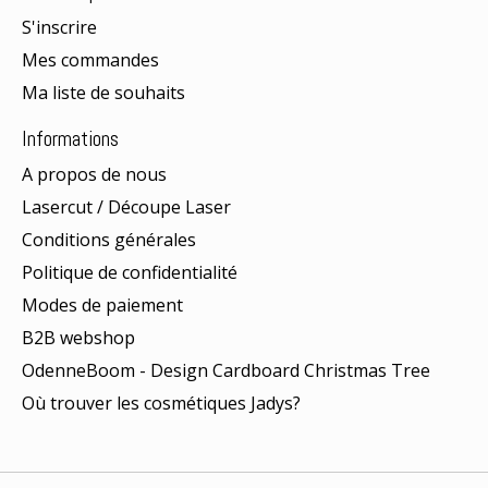
S'inscrire
Mes commandes
Ma liste de souhaits
Informations
A propos de nous
Lasercut / Découpe Laser
Conditions générales
Politique de confidentialité
Modes de paiement
B2B webshop
OdenneBoom - Design Cardboard Christmas Tree
Où trouver les cosmétiques Jadys?