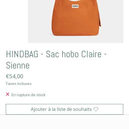
HINDBAG - Sac hobo Claire -
Sienne
€54,00
Taxes incluses
En rupture de stock
Ajouter à la liste de souhaits