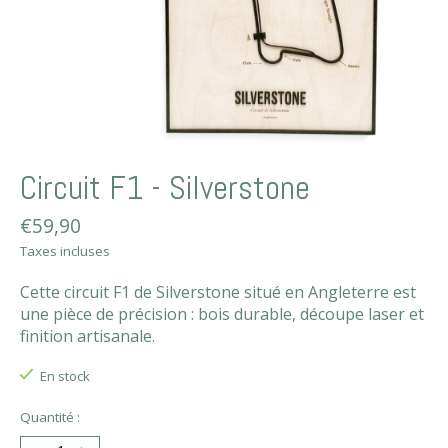
Circuit F1 - Silverstone
€59,90
Taxes incluses
Cette circuit F1 de Silverstone situé en Angleterre est
une pièce de précision : bois durable, découpe laser et
finition artisanale.
En stock
Quantité :