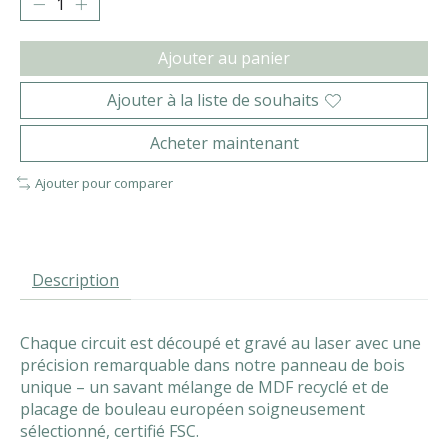
Ajouter au panier
Ajouter à la liste de souhaits
Acheter maintenant
Ajouter pour comparer
Description
Chaque circuit est découpé et gravé au laser avec une
précision remarquable dans notre panneau de bois
unique – un savant mélange de MDF recyclé et de
placage de bouleau européen soigneusement
sélectionné, certifié FSC.