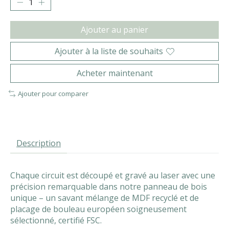
Ajouter au panier
Ajouter à la liste de souhaits
Acheter maintenant
Ajouter pour comparer
Description
Chaque circuit est découpé et gravé au laser avec une
précision remarquable dans notre panneau de bois
unique – un savant mélange de MDF recyclé et de
placage de bouleau européen soigneusement
sélectionné, certifié FSC.