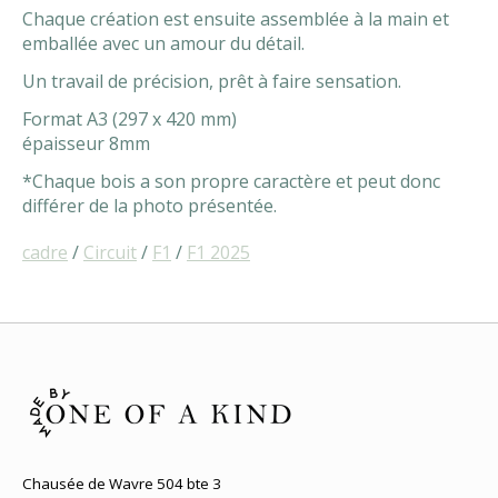
Chaque création est ensuite assemblée à la main et
emballée avec un amour du détail.
Un travail de précision, prêt à faire sensation.
Format A3 (297 x 420 mm)
épaisseur 8mm
*Chaque bois a son propre caractère et peut donc
différer de la photo présentée.
cadre
/
Circuit
/
F1
/
F1 2025
Chausée de Wavre 504 bte 3