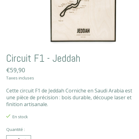
Circuit F1 - Jeddah
€59,90
Taxes incluses
Cette circuit F1 de Jeddah Corniche en Saudi Arabia est
une pièce de précision : bois durable, découpe laser et
finition artisanale.
En stock
Quantité :