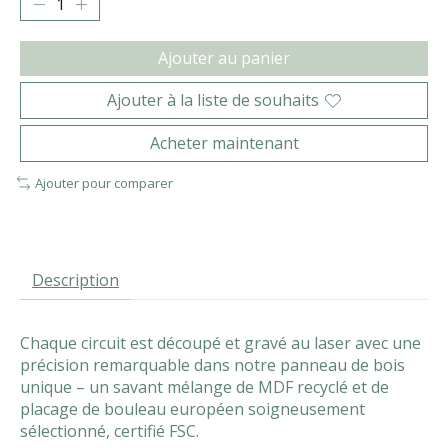
Ajouter au panier
Ajouter à la liste de souhaits
Acheter maintenant
Ajouter pour comparer
Description
Chaque circuit est découpé et gravé au laser avec une
précision remarquable dans notre panneau de bois
unique – un savant mélange de MDF recyclé et de
placage de bouleau européen soigneusement
sélectionné, certifié FSC.