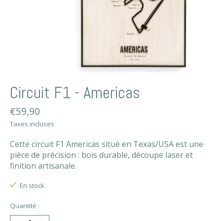
Circuit F1 - Americas
€59,90
Taxes incluses
Cette circuit F1 Americas situé en Texas/USA est une
pièce de précision : bois durable, découpe laser et
finition artisanale.
En stock
Quantité :