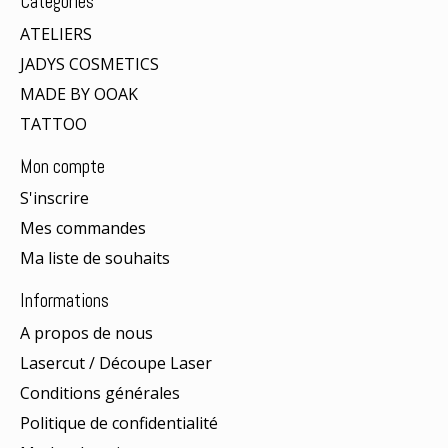
Catégories
ATELIERS
JADYS COSMETICS
MADE BY OOAK
TATTOO
Mon compte
S'inscrire
Mes commandes
Ma liste de souhaits
Informations
A propos de nous
Lasercut / Découpe Laser
Conditions générales
Politique de confidentialité