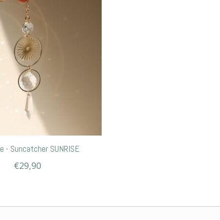
e - Suncatcher SUNRISE
€29,90