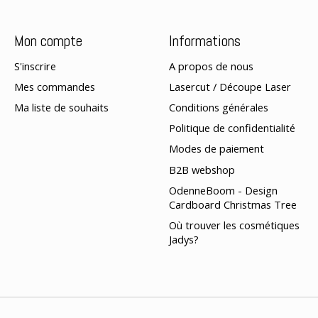
Mon compte
Informations
S'inscrire
A propos de nous
Mes commandes
Lasercut / Découpe Laser
Ma liste de souhaits
Conditions générales
Politique de confidentialité
Modes de paiement
B2B webshop
OdenneBoom - Design
Cardboard Christmas Tree
Où trouver les cosmétiques
Jadys?