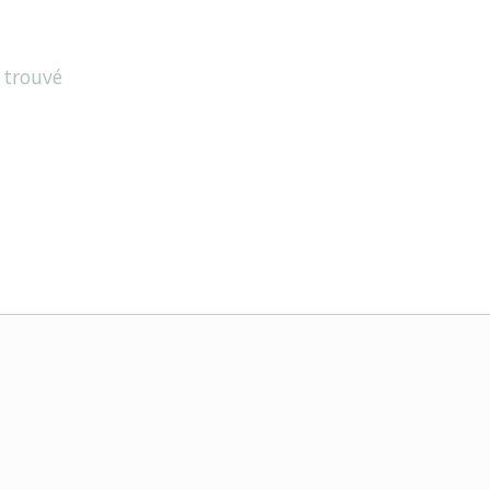
 trouvé