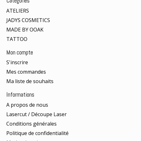
Catégories
ATELIERS
JADYS COSMETICS
MADE BY OOAK
TATTOO
Mon compte
S'inscrire
Mes commandes
Ma liste de souhaits
Informations
A propos de nous
Lasercut / Découpe Laser
Conditions générales
Politique de confidentialité